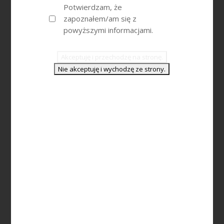
Potwierdzam, że
zapoznałem/am się z
powyższymi informacjami.
ZAFFIRO